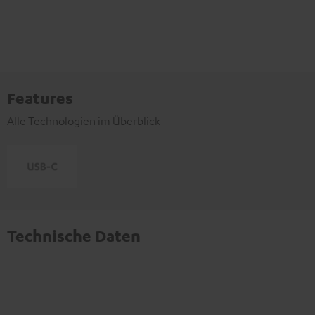
Features
Alle Technologien im Überblick
Technische Daten