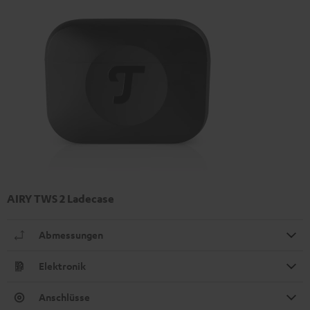
AIRY TWS 2 Ladecase
Abmessungen
Elektronik
Anschlüsse