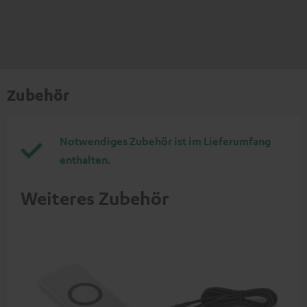
Zubehör
Notwendiges Zubehör ist im Lieferumfang
enthalten.
Weiteres Zubehör