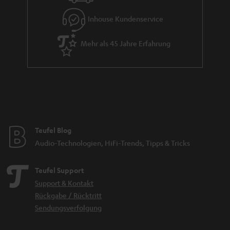
Inhouse Kundenservice
Mehr als 45 Jahre Erfahrung
Teufel Blog
Audio-Technologien, HiFi-Trends, Tipps & Tricks
Teufel Support
Support & Kontakt
Rückgabe / Rücktritt
Sendungsverfolgung