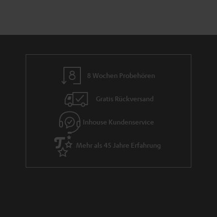
8 Wochen Probehören
Gratis Rückversand
Inhouse Kundenservice
Mehr als 45 Jahre Erfahrung