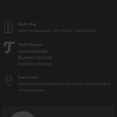
Teufel Blog
Audio-Technologien, HiFi-Trends, Tipps & Tricks
Teufel Support
Support & Kontakt
Rückgabe / Rücktritt
Sendungsverfolgung
Store Finder
Erlebe unsere Produkte hautnah und lass dich persönlich
im Store beraten.