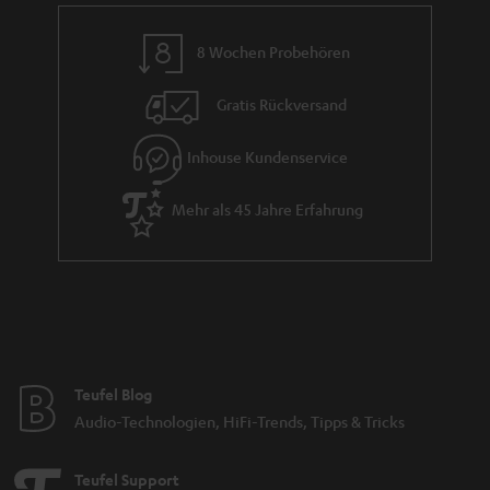
8 Wochen Probehören
Gratis Rückversand
Inhouse Kundenservice
Mehr als 45 Jahre Erfahrung
Teufel Blog
Audio-Technologien, HiFi-Trends, Tipps & Tricks
Teufel Support