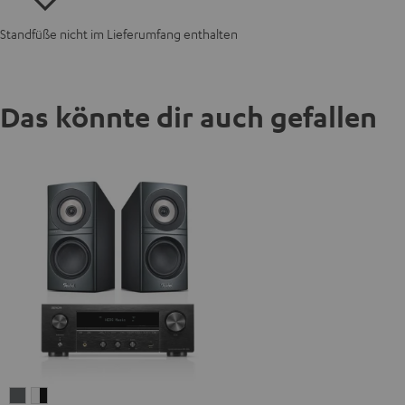
Standfüße nicht im Lieferumfang enthalten
Das könnte dir auch gefallen
DEFINION
DEFINION