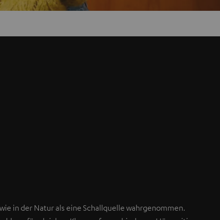
wie in der Natur als eine Schallquelle wahrgenommen.