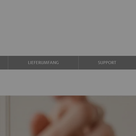
LIEFERUMFANG
SUPPORT