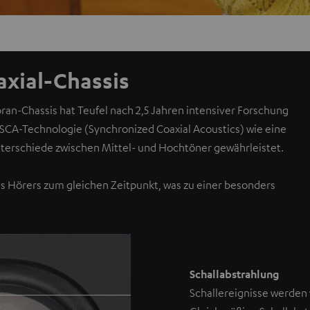
axial-Chassis
an-Chassis hat Teufel nach 2,5 Jahren intensiver Forschung
 SCA-Technologie (Synchronized Coaxial Acoustics) wie eine
unterschiede zwischen Mittel- und Hochtöner gewährleistet.
es Hörers zum gleichen Zeitpunkt, was zu einer besonders
Schallabstrahlung
Schallereignisse werden 