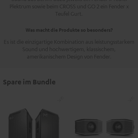
Plektrum sowie beim CROSS und GO 2 ein Fender x
Teufel Gurt.
Was macht die Produkte so besonders?
Es ist die einzigartige Kombination aus leistungsstarkem
Sound und hochwertigem, klassischem,
amerikanischem Design von Fender.
Spare im Bundle