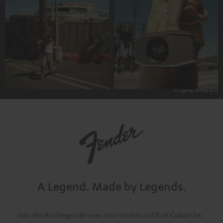
A Legend.
Made by Legends.
Von den Rocklegenden wie Jimi Hendrix und Kurt Cobain bis