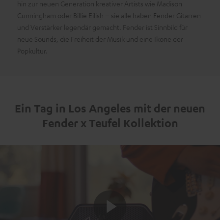
hin zur neuen Generation kreativer Artists wie Madison
Cunningham oder Billie Eilish – sie alle haben Fender Gitarren
und Verstärker legendär gemacht. Fender ist Sinnbild für
neue Sounds, die Freiheit der Musik und eine Ikone der
Popkultur.
Ein Tag in Los Angeles mit der neuen
Fender x Teufel Kollektion