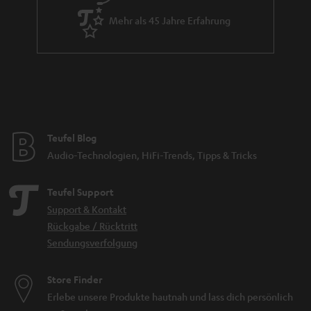
Mehr als 45 Jahre Erfahrung
Teufel Blog
Audio-Technologien, HiFi-Trends, Tipps & Tricks
Teufel Support
Support & Kontakt
Rückgabe / Rücktritt
Sendungsverfolgung
Store Finder
Erlebe unsere Produkte hautnah und lass dich persönlich