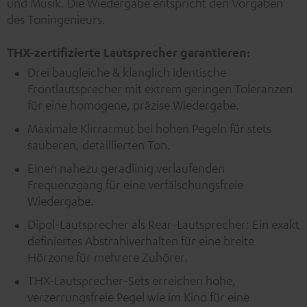
und Musik. Die Wiedergabe entspricht den Vorgaben
des Toningenieurs.
THX-zertifizierte Lautsprecher garantieren:
Drei baugleiche & klanglich identische
Frontlautsprecher mit extrem geringen Toleranzen
für eine homogene, präzise Wiedergabe.
Maximale Klirrarmut bei hohen Pegeln für stets
sauberen, detaillierten Ton.
Einen nahezu geradlinig verlaufenden
Frequenzgang für eine verfälschungsfreie
Wiedergabe.
Dipol-Lautsprecher als Rear-Lautsprecher: Ein exakt
definiertes Abstrahlverhalten für eine breite
Hörzone für mehrere Zuhörer.
THX-Lautsprecher-Sets erreichen hohe,
verzerrungsfreie Pegel wie im Kino für eine