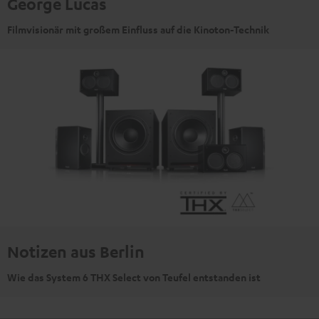
George Lucas
Filmvisionär mit großem Einfluss auf die Kinoton-Technik
Notizen aus Berlin
Wie das System 6 THX Select von Teufel entstanden ist