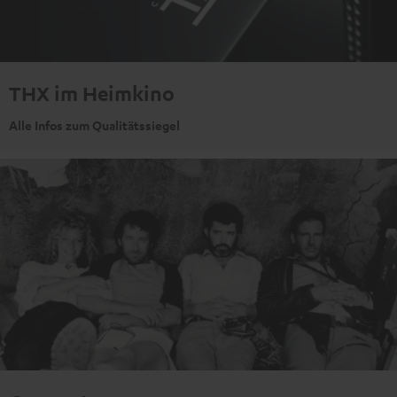
THX im Heimkino
Alle Infos zum Qualitätssiegel