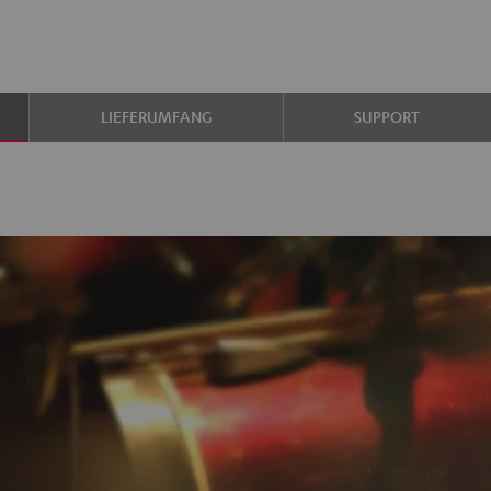
LIEFERUMFANG
SUPPORT