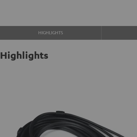
HIGHLIGHTS
Highlights