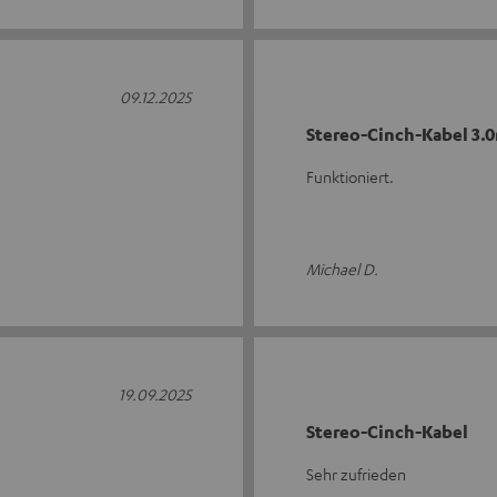
09.12.2025
Stereo-Cinch-Kabel 3.
Funktioniert.
Michael D.
19.09.2025
Stereo-Cinch-Kabel
Sehr zufrieden