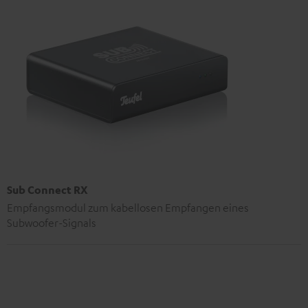
Sub Connect RX
Empfangsmodul zum kabellosen Empfangen eines
Subwoofer-Signals