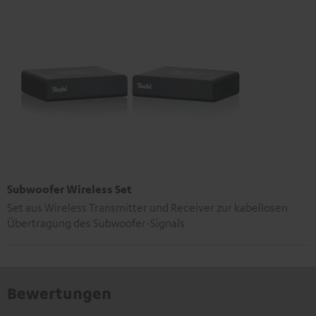
Subwoofer Wireless Set
Set aus Wireless Transmitter und Receiver zur kabellosen
Übertragung des Subwoofer-Signals
Bewertungen