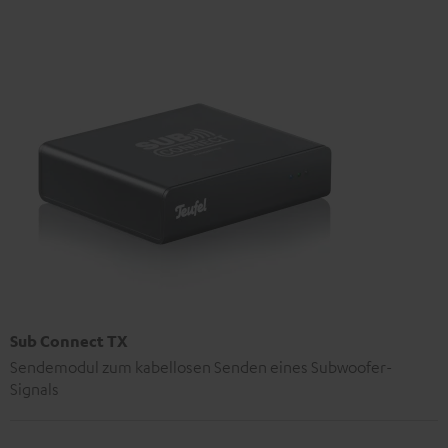
Sub Connect TX
Sendemodul zum kabellosen Senden eines Subwoofer-
Signals