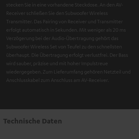
stecken Sie in eine vorhandene Steckdose. An den AV-
Receiver schließen Sie den Subwoofer Wireless
Transmitter. Das Pairing von Receiver und Transmitter
erfolgt automatisch in Sekunden. Mit weniger als 20 ms
Verzögerung bei der Audio-Übertragung gehört das
Subwoofer Wireless Set von Teufel zu den schnellsten
überhaupt. Die Übertragung erfolgt verlustfrei. Der Bass
wird sauber, präzise und mit hoher Impulstreue
wiedergegeben. Zum Lieferumfang gehören Netzteil und
Anschlusskabel zum Anschluss am AV-Receiver.
Technische Daten