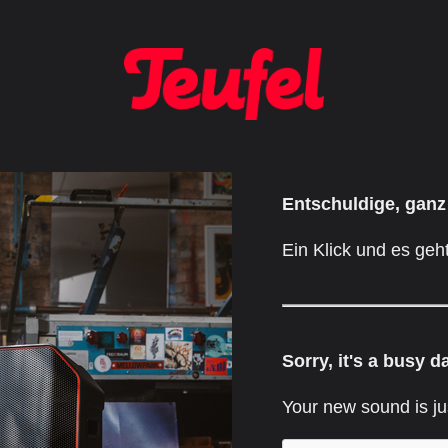
Entschuldige, ganz
Ein Klick und es geht
Sorry, it's a busy d
Your new sound is ju