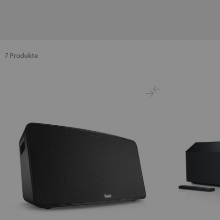
7 Produkte