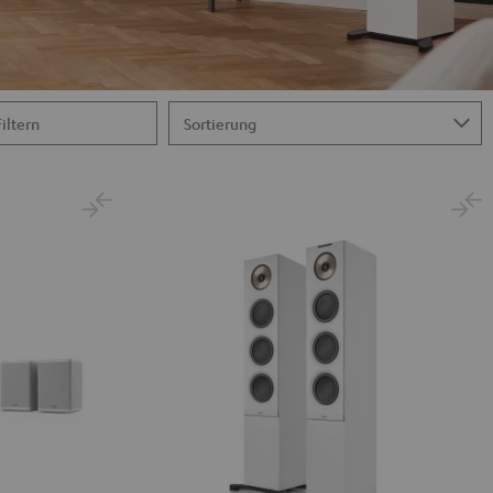
Filtern