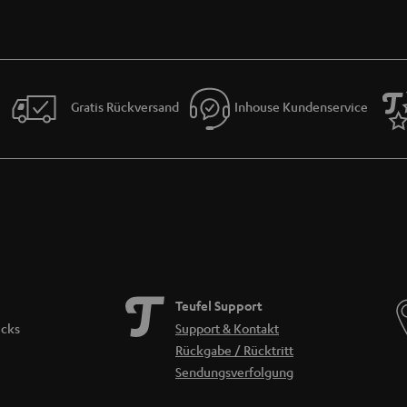
Gratis Rückversand
Inhouse Kundenservice
Teufel Support
icks
Support & Kontakt
Rückgabe / Rücktritt
Sendungsverfolgung