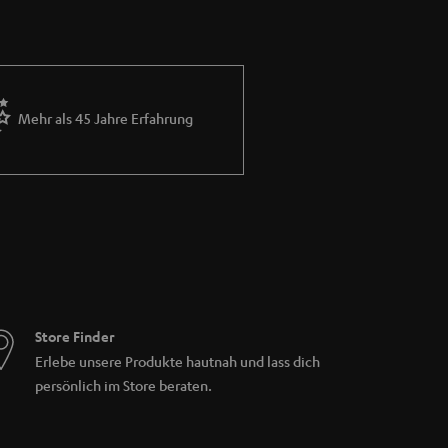
Mehr als 45 Jahre Erfahrung
Store Finder
Erlebe unsere Produkte hautnah und lass dich
persönlich im Store beraten.