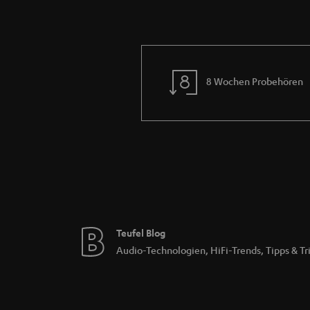
8 Wochen Probehören
Teufel Blog
Audio-Technologien, HiFi-Trends, Tipps & Tr