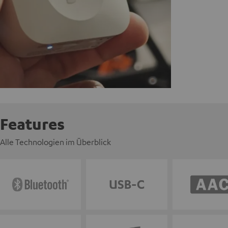
Features
Alle Technologien im Überblick