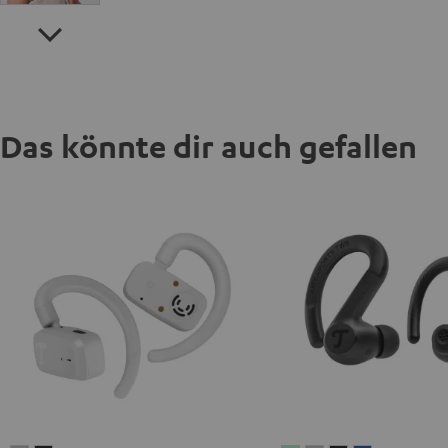
Das könnte dir auch gefallen