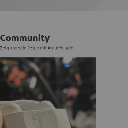
Community
Zeig uns dein Setup mit #teufelaudio