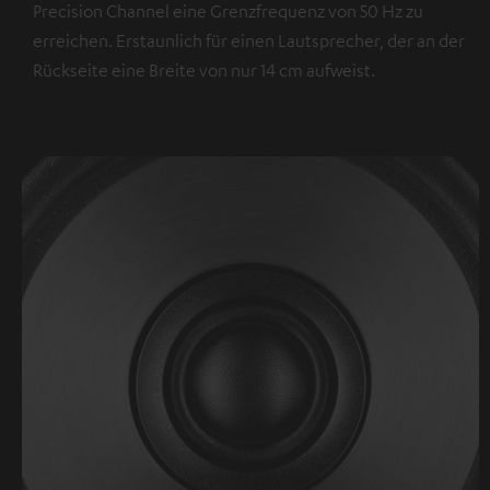
Precision Channel eine Grenzfrequenz von 50 Hz zu
erreichen. Erstaunlich für einen Lautsprecher, der an der
Rückseite eine Breite von nur 14 cm aufweist.