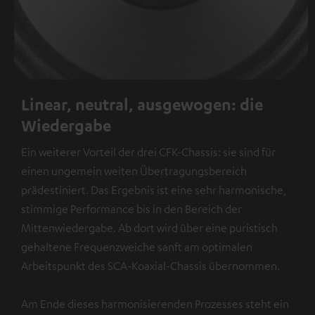
Linear, neutral, ausgewogen: die
Wiedergabe
Ein weiterer Vorteil der drei CFK-Chassis: sie sind für
einen ungemein weiten Übertragungsbereich
prädestiniert. Das Ergebnis ist eine sehr harmonische,
stimmige Performance bis in den Bereich der
Mittenwiedergabe. Ab dort wird über eine puristisch
gehaltene Frequenzweiche sanft am optimalen
Arbeitspunkt des SCA-Koaxial-Chassis übernommen.
Am Ende dieses harmonisierenden Prozesses steht ein