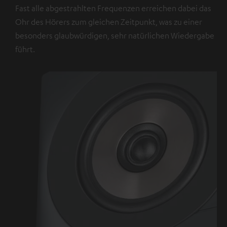
Fast alle abgestrahlten Frequenzen erreichen dabei das
Ohr des Hörers zum gleichen Zeitpunkt, was zu einer
besonders glaubwürdigen, sehr natürlichen Wiedergabe
führt.