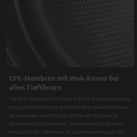
CFK-Membran mit Wok-Konus bei
allen Tieftönern
Die Wok-Membran verzichtet auf eine Staubschutzkappe
und gewährleistet eine stabile Struktur dank Kohlefaser
bei maximaler Leichtigkeit, welche der Präzision im
Bassbereich zugutekommt. Die extreme Hubfähigkeit
ermöglicht der Membran, im Zusammenhang mit dem