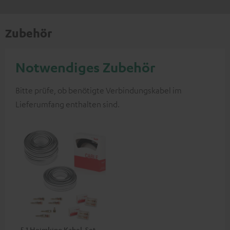
Zubehör
Notwendiges Zubehör
Bitte prüfe, ob benötigte Verbindungskabel im
Lieferumfang enthalten sind.
5.1 Heimkino Kabel-Set