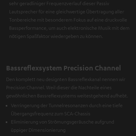
sehr geradliniger Frequenzverlauf dieser Passiv
Lautsprecher für eine gleichwertige Übertragung aller
Tonbereiche mit besonderem Fokus auf eine druckvolle
Bassperformance, um auch elektronische Musik mit dem
nötigen Spaßfaktor wiedergeben zu können.
Bassreflexsystem Precision Channel
Den komplett neu designten Bassreflexkanal nennen wir
Precision Channel. Weil dieser die Nachteile eines
gewöhnlichen Bassreflexsystems weitestgehend aufhebt.
Verringerung der Tunnelresonanzen durch eine tiefe
Übergangsfrequenz zum SCA-Chassis
Eliminierung von Strömungsgeräusche aufgrund
üppiger Dimensionierung