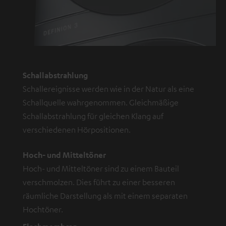
Schallabstrahlung
Schallereignisse werden wie in der Natur als eine
Schallquelle wahrgenommen. Gleichmäßige
Schallabstrahlung für gleichen Klang auf
verschiedenen Hörpositionen.
Hoch- und Mitteltöner
Hoch- und Mitteltöner sind zu einem Bauteil
verschmolzen. Dies führt zu einer besseren
räumliche Darstellung als mit einem separaten
Hochtöner.