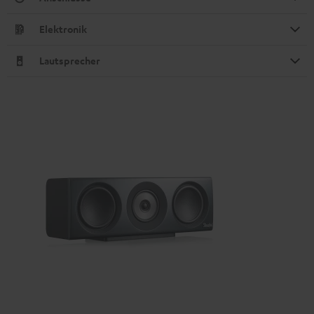
Elektronik
Lautsprecher