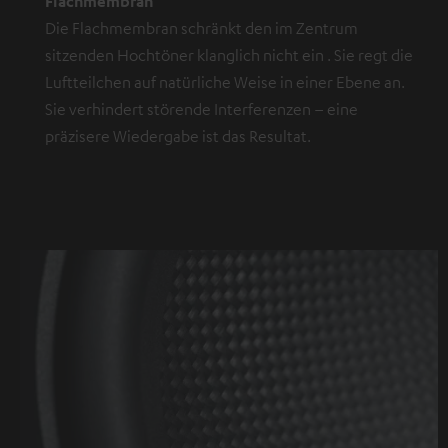
Flachmembran
Die Flachmembran schränkt den im Zentrum
sitzenden Hochtöner klanglich nicht ein . Sie regt die
Luftteilchen auf natürliche Weise in einer Ebene an.
Sie verhindert störende Interferenzen – eine
präzisere Wiedergabe ist das Resultat.