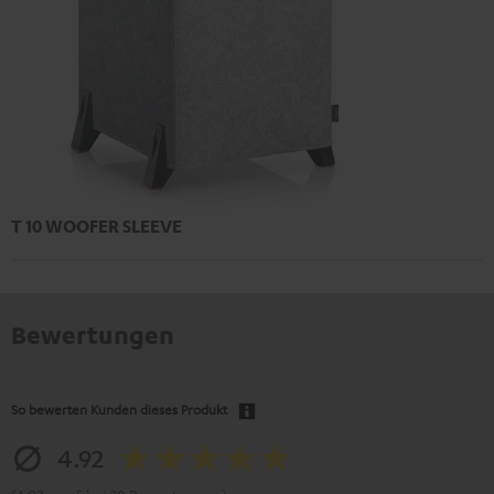
T 10 WOOFER SLEEVE
Bewertungen
So bewerten Kunden dieses Produkt
4.92