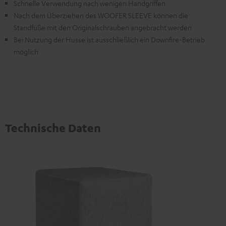
Schnelle Verwendung nach wenigen Handgriffen
Nach dem Überziehen des WOOFER SLEEVE können die
Standfüße mit den Originalschrauben angebracht werden
Bei Nutzung der Husse ist ausschließlich ein Downfire-Betrieb
möglich
Technische Daten