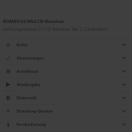
KOMBO 62 Mk2 CD-Receiver
Leistungsstarker 2.1-CD-Receiver der 2. Generation
Radio
Abmessungen
Anschlüsse
Wiedergabe
Elektronik
Streaming-Dienste
Fernbedienung