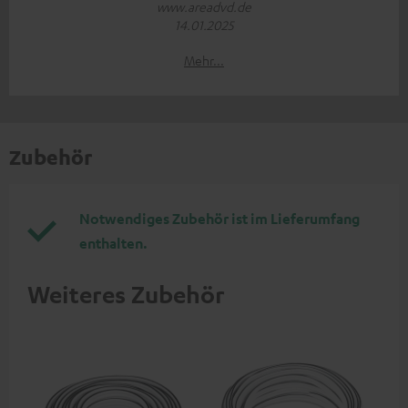
www.areadvd.de
14.01.2025
Mehr...
Zubehör
Notwendiges Zubehör ist im Lieferumfang
enthalten.
Weiteres Zubehör