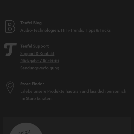
Teufel Blog
Audio-Technologien, HiFi-Trends, Tipps & Tricks
Teufel Support
Support & Kontakt
Rückgabe / Rücktritt
Sendungsverfolgung
Store Finder
Erlebe unsere Produkte hautnah und lass dich persönlich
im Store beraten.
BIS ZU