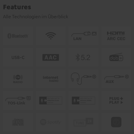
Features
Alle Technologien im Überblick