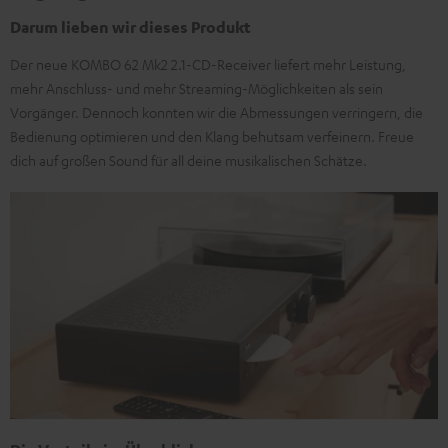
Darum lieben wir dieses Produkt
Der neue KOMBO 62 Mk2 2.1-CD-Receiver liefert mehr Leistung,
mehr Anschluss- und mehr Streaming-Möglichkeiten als sein
Vorgänger. Dennoch konnten wir die Abmessungen verringern, die
Bedienung optimieren und den Klang behutsam verfeinern. Freue
dich auf großen Sound für all deine musikalischen Schätze.