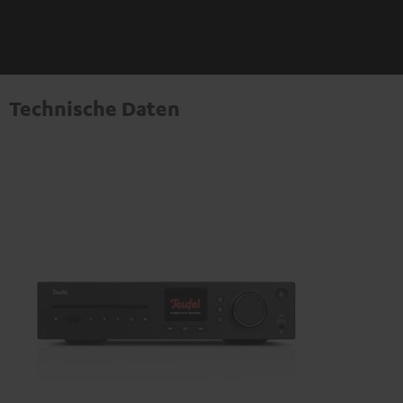
Technische Daten