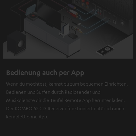
Bedienung auch per App
Wenn du möchtest, kannst du zum bequemen Einrichten,
Bedienen und Surfen durch Radiosender und
Musikdienste dir die Teufel Remote App herunter laden.
Der KOMBO 62 CD-Receiver funktioniert natürlich auch
komplett ohne App.