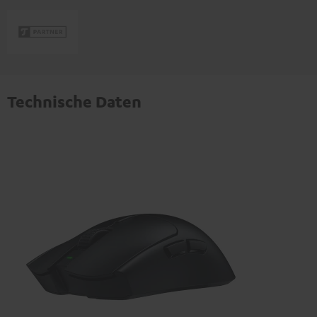
Technische Daten