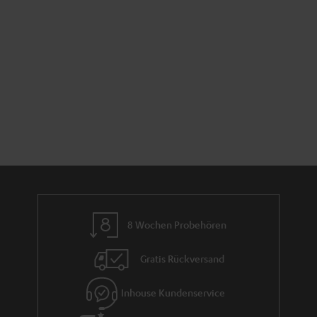
8 Wochen Probehören
Gratis Rückversand
Inhouse Kundenservice