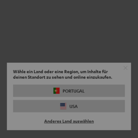
Wähle ein Land oder eine Region, um Inhalte für
deinen Standort zu sehen und online einzukaufen.
PORTUGAL
USA
Anderes Land auswählen