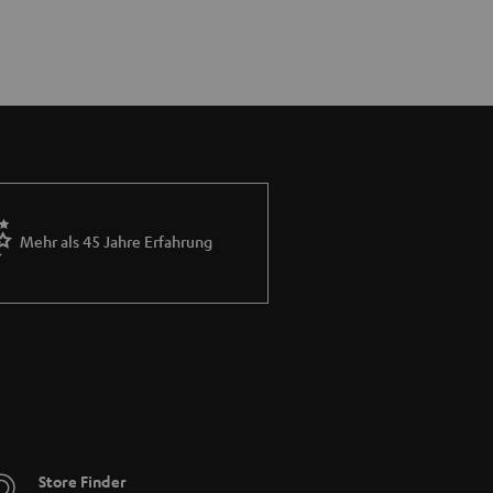
Mehr als 45 Jahre Erfahrung
Store Finder