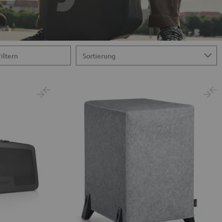
Filtern