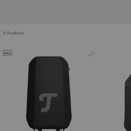
15 Produkte
NEU