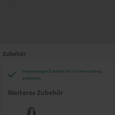
Zubehör
Notwendiges Zubehör ist im Lieferumfang
enthalten.
Weiteres Zubehör