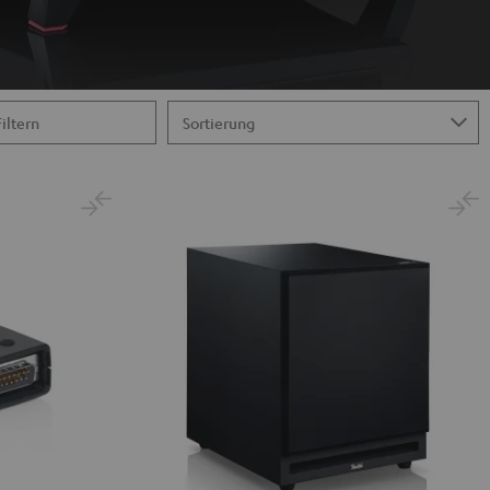
Filtern