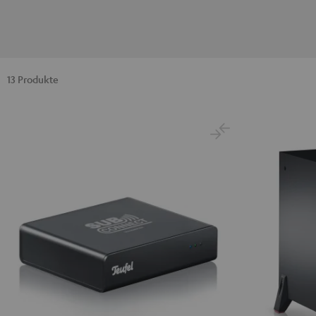
13 Produkte