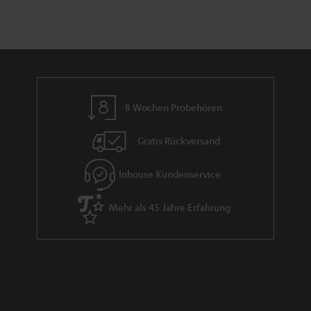
8 Wochen Probehören
Gratis Rückversand
Inhouse Kundenservice
Mehr als 45 Jahre Erfahrung