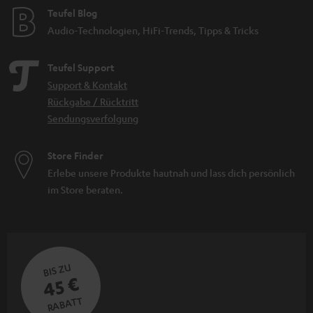
Teufel Blog
Audio-Technologien, HiFi-Trends, Tipps & Tricks
Teufel Support
Support & Kontakt
Rückgabe / Rücktritt
Sendungsverfolgung
Store Finder
Erlebe unsere Produkte hautnah und lass dich persönlich
im Store beraten.
BIS ZU
45 €
RABATT