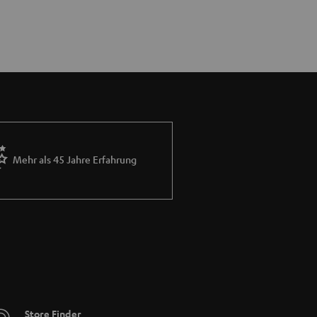
Mehr als 45 Jahre Erfahrung
Store Finder