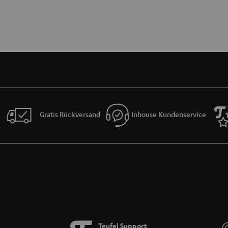
Gratis Rückversand
Inhouse Kundenservice
Teufel Support