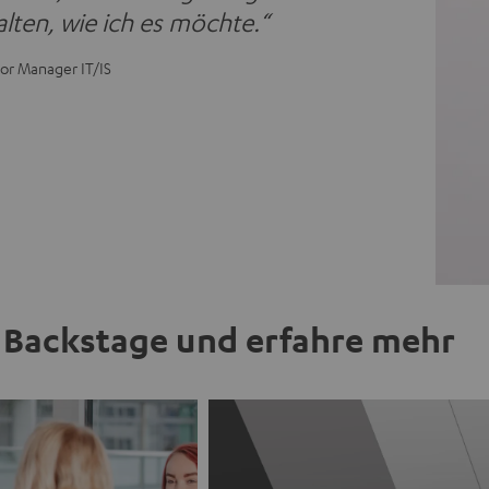
alten, wie ich es möchte.“
or Manager IT/IS
Backstage und erfahre mehr