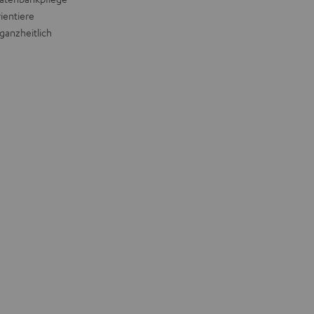
ientiere
ganzheitlich