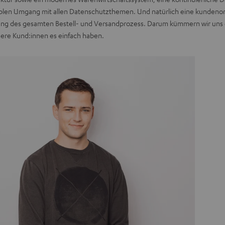
blen Umgang mit allen Datenschutzthemen. Und natürlich eine kundenor
ng des gesamten Bestell- und Versandprozess. Darum kümmern wir uns 
sere Kund:innen es einfach haben.