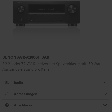
DENON AVR-X2800H DAB
5.2.2- oder 7.2-AV-Receiver der Spitzenklasse mit 150 Watt
Ausgangsleistung pro Kanal
Radio
Abmessungen
Anschlüsse