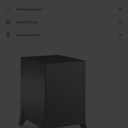
Abmessungen
Anschlüsse
Lautsprecher