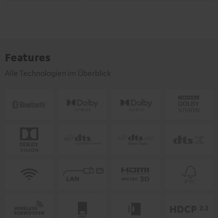
Features
Alle Technologien im Überblick