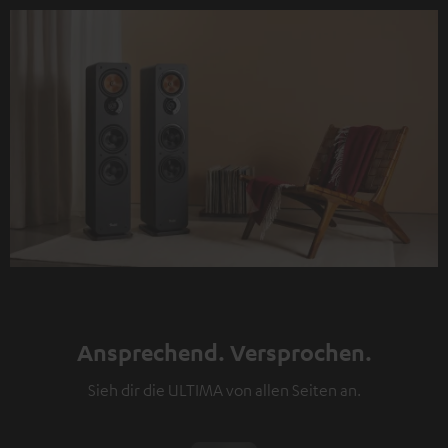
Ansprechend. Versprochen.
Sieh dir die ULTIMA von allen Seiten an.