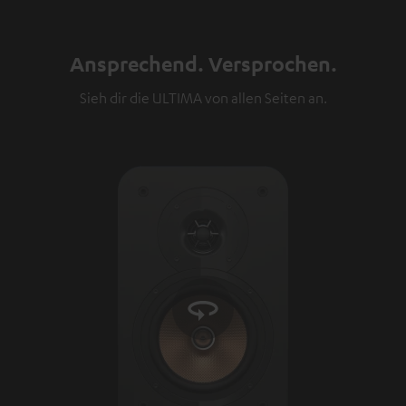
Ansprechend. Versprochen.
Sieh dir die ULTIMA von allen Seiten an.