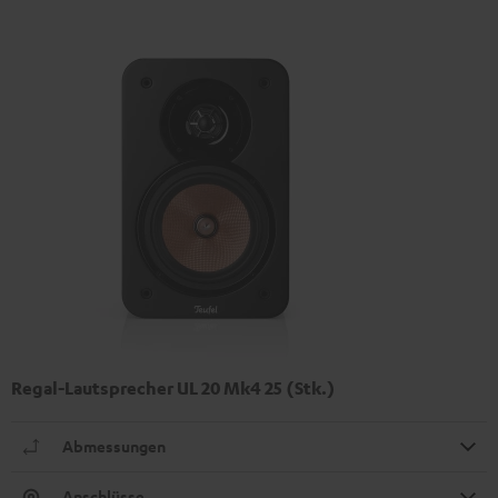
Regal-Lautsprecher UL 20 Mk4 25 (Stk.)
Abmessungen
Anschlüsse