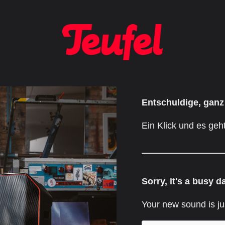
Entschuldige, ganz
Ein Klick und es geht
Sorry, it's a busy d
Your new sound is ju