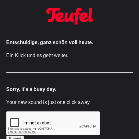
Entschuldige, ganz schön voll heute.
Ein Klick und es geht weiter.
Sorry, it's a busy day.
Your new sound is just one click away.