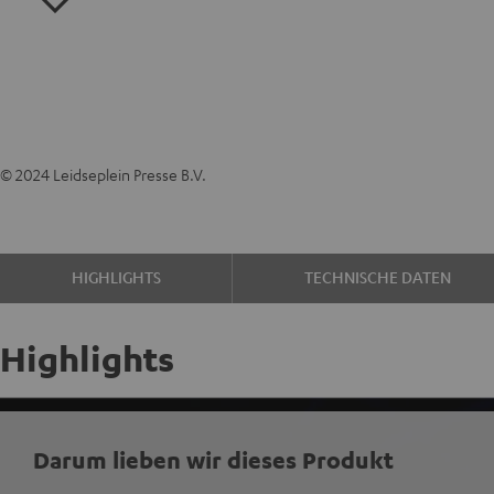
© 2024 Leidseplein Presse B.V.
HIGHLIGHTS
TECHNISCHE DATEN
Highlights
Darum lieben wir dieses Produkt