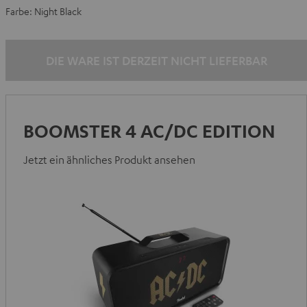
Farbe:
Night Black
DIE WARE IST DERZEIT NICHT LIEFERBAR
BOOMSTER 4 AC/DC EDITION
Jetzt ein ähnliches Produkt ansehen