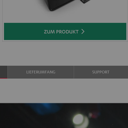
ZUM PRODUKT
LIEFERUMFANG
SUPPORT